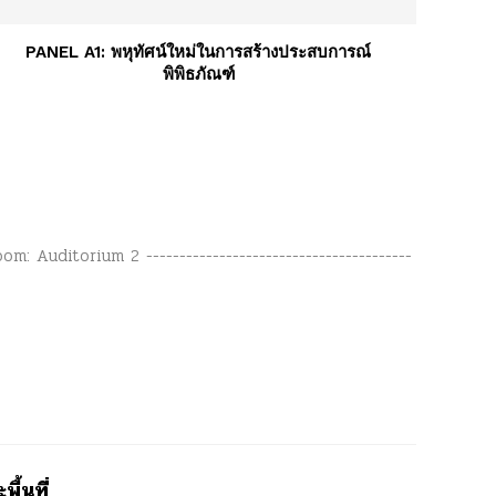
PANEL A1: พหุทัศน์ใหม่ในการสร้างประสบการณ์
พิพิธภัณฑ์
om: Auditorium 2 ----------------------------------------
ื้นที่