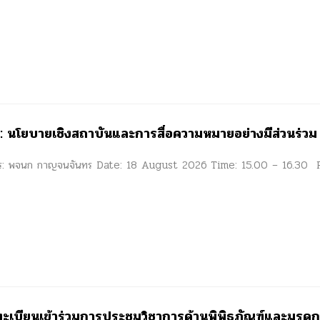
 นโยบายเชิงสถาบันและการสื่อความหมายอย่างมีส่วนร่วม
ยการ: พจนก กาญจนจันทร Date: 18 August 2026 Time: 15.00 – 16.30
ะเบียนเข้าร่วมการประชุมวิชาการด้านพิพิธภัณฑ์และมรดก