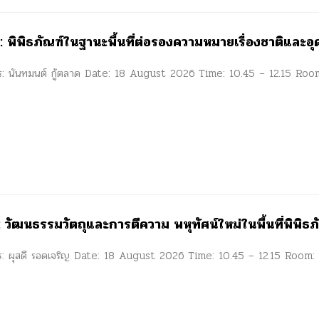
 พิพิธภัณฑ์ในฐานะพื้นที่ต่อรองความหมายเรื่องชาติและอ
การ: นันทมนต์ กู้ตลาด Date: 18 August 2026 Time: 10.45 – 12.15 Ro
วัฒนธรรมวัตถุและการตีความ พหุทัศน์ใหม่ในพื้นที่พิพิธ
าร: ผุสดี รอดเจริญ Date: 18 August 2026 Time: 10.45 – 12.15 Room: A