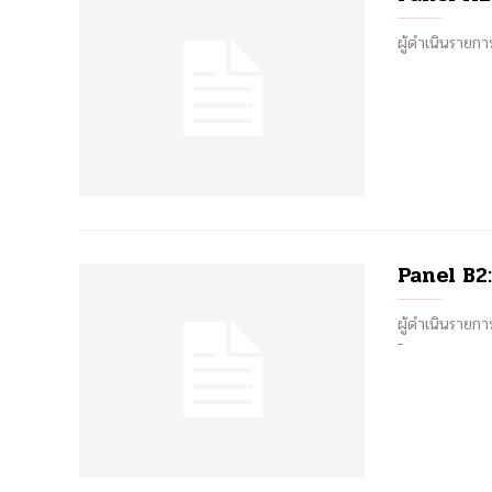
ผู้ดำเนินราย
Panel B2:
ผู้ดำเนินราย
-