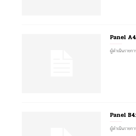
Panel A4: 
ผู้ดำเนินราย
Panel B4:
ผู้ดำเนินราย