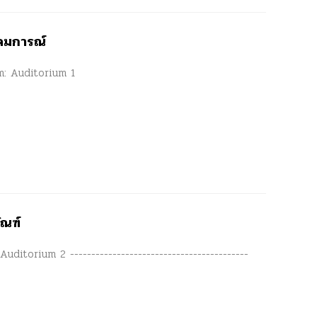
ุดมการณ์
om: Auditorium 1
ภัณฑ์
uditorium 2 ------------------------------------------