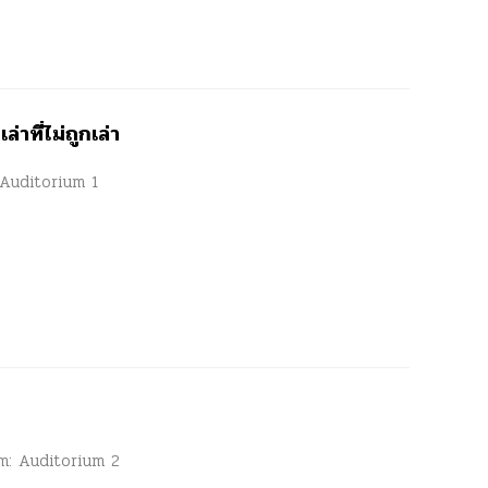
าที่ไม่ถูกเล่า
: Auditorium 1
oom: Auditorium 2