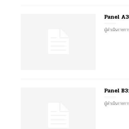
Panel A3:
ผู้ดำเนินราย
Panel B3: 
ผู้ดำเนินรายก