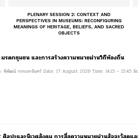
Y
PLENARY SESSION 2: CONTEXT AND
PERSPECTIVES IN MUSEUMS: RECONFIGURING
MEANINGS OF HERITAGE, BELIEFS, AND SACRED
OBJECTS
 มรดกชุมชน และการสร้างความหมายผ่านวิถีท้องถิ่น
าร: พิพัฒน์ กระแจะจันทร์ Date: 17 August 2026 Time: 14.15 – 15.45 Ro
ศิลปะและนิเวศสังคม การสื่อความหมายผ่านสัจจะวัสดุและพ