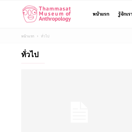
หน้าแรก
รู้จักเร
Thammasat
Museum
หน้าแรก
ทั่วไป
ทั่วไป
of
Anthropology