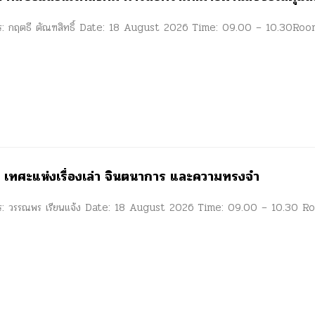
การ: กฤตธี ตัณฑสิทธิ์ Date: 18 August 2026 Time: 09.00 – 10.30Ro
 เทศะแห่งเรื่องเล่า จินตนาการ และความทรงจำ
การ: วรรณพร เรียนแจ้ง Date: 18 August 2026 Time: 09.00 – 10.30 Room