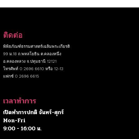
ติดต่อ
พิพิธภัณฑ์ธรรมศาสตร์เฉลิมพระเกียรติ
99 ม.18 ถ.พหลโยธิน ต.คลองหนึ่ง
อ.คลองหลวง จ.ปทุมธานี 12121
โทรศัพท์ 0 2696 6610 หรือ 12-13
แฟกซ์ 0 2696 6615
เวลาทำการ
เปิดทำการปกติ จันทร์-ศุกร์
Mon-Fri
9:00 - 16:00 น.