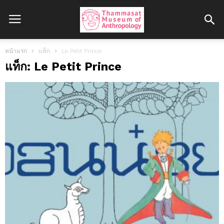
หน้าแรก
แท็ก
Le Petit Prince
แท็ก: Le Petit Prince