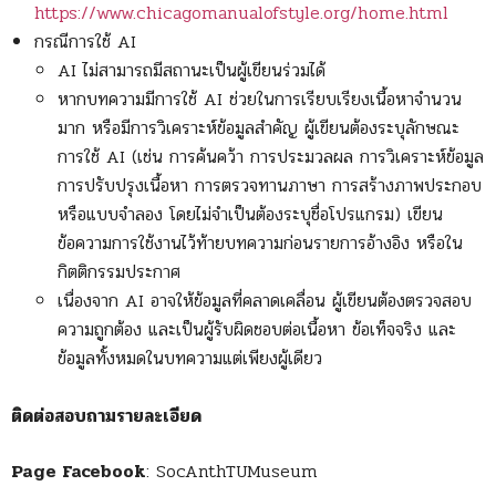
https://www.chicagomanualofstyle.org/home.html
กรณีการใช้ AI
AI ไม่สามารถมีสถานะเป็นผู้เขียนร่วมได้
หากบทความมีการใช้ AI ช่วยในการเรียบเรียงเนื้อหาจำนวน
มาก หรือมีการวิเคราะห์ข้อมูลสำคัญ ผู้เขียนต้องระบุลักษณะ
การใช้ AI (เช่น การค้นคว้า การประมวลผล การวิเคราะห์ข้อมูล
การปรับปรุงเนื้อหา การตรวจทานภาษา การสร้างภาพประกอบ
หรือแบบจำลอง โดยไม่จำเป็นต้องระบุชื่อโปรแกรม) เขียน
ข้อความการใช้งานไว้ท้ายบทความก่อนรายการอ้างอิง หรือใน
กิตติกรรมประกาศ
เนื่องจาก AI อาจให้ข้อมูลที่คลาดเคลื่อน ผู้เขียนต้องตรวจสอบ
ความถูกต้อง และเป็นผู้รับผิดชอบต่อเนื้อหา ข้อเท็จจริง และ
ข้อมูลทั้งหมดในบทความแต่เพียงผู้เดียว
ติดต่อสอบถามรายละเอียด
Page Facebook
: SocAnthTUMuseum