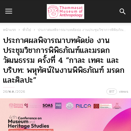
หน้าแรก
ทั่วไป
ประกาศผลพิจารณาบทคัดย่อ งานประชุมวิชาการพิพิธภัณฑ์และมรดกวัฒนธรรม ครั้งที่ 4 “กาละ เทศะ และบริบท: พหุทัศน์ในงานพิพิธภัณฑ์ มรดก และศิลปะ”
ประกาศผลพิจารณาบทคัดย่อ งาน
ประชุมวิชาการพิพิธภัณฑ์และมรดก
วัฒนธรรม ครั้งที่ 4 “กาละ เทศะ และ
บริบท: พหุทัศน์ในงานพิพิธภัณฑ์ มรดก
และศิลปะ”
26/พ.ค./2026
817
views