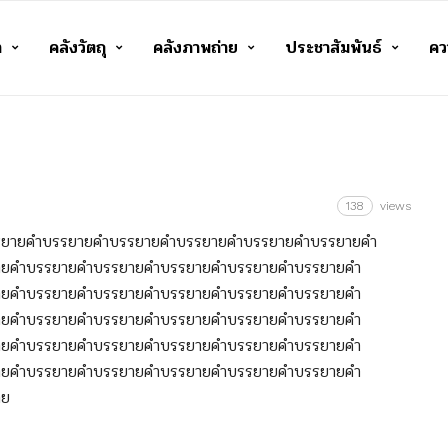
า
คลังวัตถุ
คลังภาพถ่าย
ประชาสัมพันธ์
ควา
138
views
รยายคำบรรยายคำบรรยายคำบรรยายคำบรรยายคำบรรยายคำ
ายคำบรรยายคำบรรยายคำบรรยายคำบรรยายคำบรรยายคำ
ายคำบรรยายคำบรรยายคำบรรยายคำบรรยายคำบรรยายคำ
ายคำบรรยายคำบรรยายคำบรรยายคำบรรยายคำบรรยายคำ
ายคำบรรยายคำบรรยายคำบรรยายคำบรรยายคำบรรยายคำ
ายคำบรรยายคำบรรยายคำบรรยายคำบรรยายคำบรรยายคำ
าย