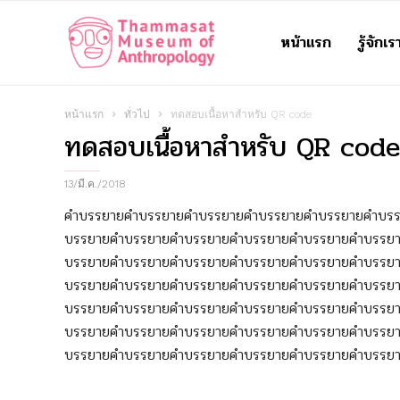
หน้าแรก
รู้จักเร
Thammasat
Museum
หน้าแรก
ทั่วไป
ทดสอบเนื้อหาสำหรับ QR code
ทดสอบเนื้อหาสำหรับ QR code
of
13/มี.ค./2018
คำบรรยายคำบรรยายคำบรรยายคำบรรยายคำบรรยายคำบร
บรรยายคำบรรยายคำบรรยายคำบรรยายคำบรรยายคำบรรย
Anthropology
บรรยายคำบรรยายคำบรรยายคำบรรยายคำบรรยายคำบรรย
บรรยายคำบรรยายคำบรรยายคำบรรยายคำบรรยายคำบรรย
บรรยายคำบรรยายคำบรรยายคำบรรยายคำบรรยายคำบรรย
บรรยายคำบรรยายคำบรรยายคำบรรยายคำบรรยายคำบรรย
บรรยายคำบรรยายคำบรรยายคำบรรยายคำบรรยายคำบรรย