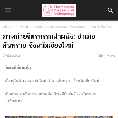
หน้าแรก
ทั่วไป
ภาพถ่ายจิตรกรรมฝาผนัง: อำเภอสันทราย จังหวัดเชียงใหม่
ภาพถ่ายจิตรกรรมฝาผนัง: อำเภอ
สันทราย จังหวัดเชียงใหม่
27/มี.ค./2024
319
views
วัดเจดีย์แม่ครัว
ตั้งอยู่ในตำบลแม่แฝกใหม่ อำเภอสันทราย จังหวัดเชียงใหม่
ตัวอย่างภาพจิตรกรรมฝาผนัง วัดเจดีย์แม่ครัว อ.สันทราย
จ.เชียงใหม่