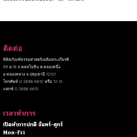
ติดต่อ
พิพิธภัณฑ์ธรรมศาสตร์เฉลิมพระเกียรติ
99 ม.18 ถ.พหลโยธิน ต.คลองหนึ่ง
อ.คลองหลวง จ.ปทุมธานี 12121
โทรศัพท์ 0 2696 6610 หรือ 12-13
แฟกซ์ 0 2696 6615
เวลาทำการ
เปิดทำการปกติ จันทร์-ศุกร์
Mon-Fri