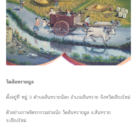
วัดสันทรายมูล
ตั้งอยู่ที่ หมู่ 3 ตำบลสันทรายน้อย อำเภอสันทราย จังหวัดเชียงใหม่
ตัวอย่างภาพจิตรกรรมฝาผนัง วัดสันทรายมูล อ.สันทราย
จ.เชียงใหม่