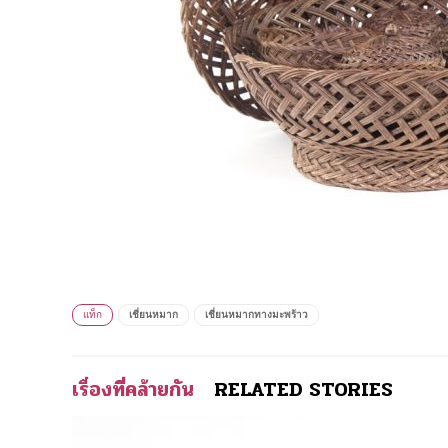
แท็ก
เชี่ยนหมาก
เชี่ยนหมากทางมะพร้าว
เรื่องที่คล้ายกัน
RELATED STORIES