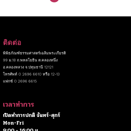
ติดต่อ
พิพิธภัณฑ์ธรรมศาสตร์เฉลิมพระเกียรติ
99 ม.18 ถ.พหลโยธิน ต.คลองหนึ่ง
อ.คลองหลวง จ.ปทุมธานี 12121
โทรศัพท์ 0 2696 6610 หรือ 12-13
แฟกซ์ 0 2696 6615
เวลาทำการ
เปิดทำการปกติ จันทร์-ศุกร์
Mon-Fri
9:00 - 16:00 น.