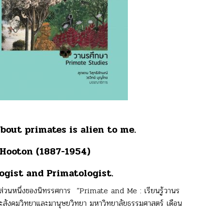
bout primates is alien to me.
 Hooton (1887-1954)
gist and Primatologist.
ป็นส่วนหนึ่งของนิทรรศการ “Primate and Me : เรียนรู้วานร
ณะสังคมวิทยาและมานุษยวิทยา มหาวิทยาลัยธรรมศาสตร์ เดือน