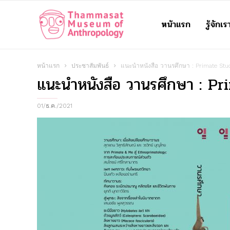
หน้าแรก
รู้จักเร
Thammasat
Museum
หน้าแรก
ประชาสัมพันธ์
แนะนำหนังสือ วานรศึกษา : Primate Stu
แนะนำหนังสือ วานรศึกษา : P
of
01/ธ.ค./2021
Anthropology