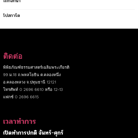
โถก๊อกน้ำ
โปสการ์ด
ติดต่อ
พิพิธภัณฑ์ธรรมศาสตร์เฉลิมพระเกียรติ
99 ม.18 ถ.พหลโยธิน ต.คลองหนึ่ง
อ.คลองหลวง จ.ปทุมธานี 12121
โทรศัพท์ 0 2696 6610 หรือ 12-13
แฟกซ์ 0 2696 6615
เวลาทำการ
เปิดทำการปกติ จันทร์-ศุกร์