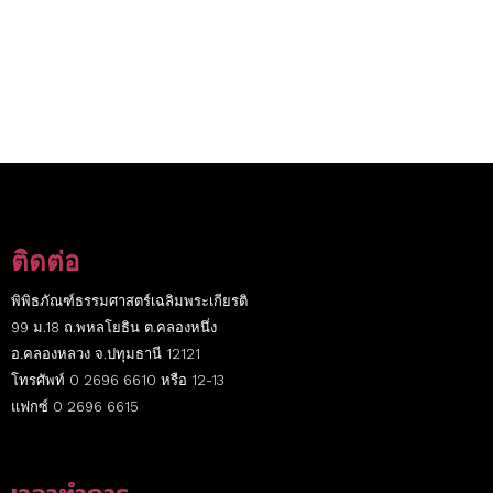
ติดต่อ
พิพิธภัณฑ์ธรรมศาสตร์เฉลิมพระเกียรติ
99 ม.18 ถ.พหลโยธิน ต.คลองหนึ่ง
อ.คลองหลวง จ.ปทุมธานี 12121
โทรศัพท์ 0 2696 6610 หรือ 12-13
แฟกซ์ 0 2696 6615