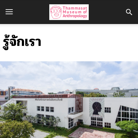
รู้จักเรา