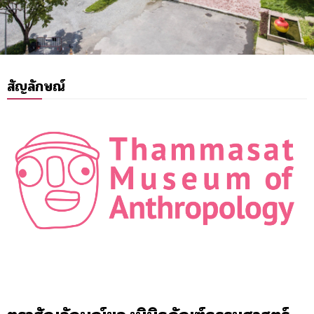
สัญลักษณ์