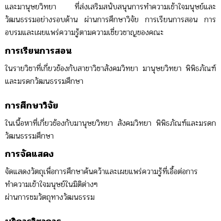
และมานุษยวิทยา ที่ส่งเสริมสนับสนุนการทำความเข้าใจมนุษย์และ
วัฒนธรรมอย่างรอบด้าน ผ่านการศึกษาวิจัย การเรียนการสอน การ
อบรมและเผยแพร่ความรู้ตามความเชี่ยวชาญของคณะ
การเรียนการสอน
ในรายวิชาที่เกี่ยวข้องกับสาขาวิชาสังคมวิทยา มานุษยวิทยา พิพิธภัณฑ์
และมรดกวัฒนธรรมศึกษา
การศึกษาวิจัย
ในเนื้อหาที่เกี่ยวข้องกับมานุษยวิทยา สังคมวิทยา พิพิธภัณฑ์และมรดก
วัฒนธรรมศึกษา
การจัดแสดง
จัดแสดงวัตถุเพื่อการศึกษาค้นคว้าและเผยแพร่ความรู้ที่เอื้อต่อการ
ทำความเข้าใจมนุษย์ในมิติต่างๆ
ผ่านการชมวัตถุทางวัฒนธรรม