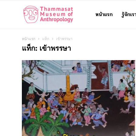
หน้าแรก
รู้จักเร
Thammasat
Museum
หน้าแรก
แท็ก
เข้าพรรษา
แท็ก: เข้าพรรษา
of
Anthropology